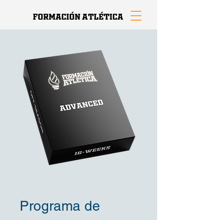
Formación Atlética
Programa de